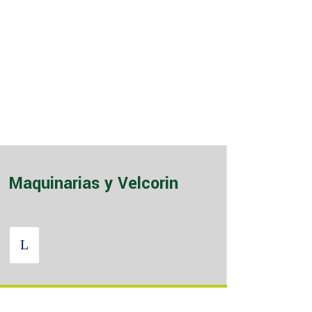
Maquinarias y Velcorin