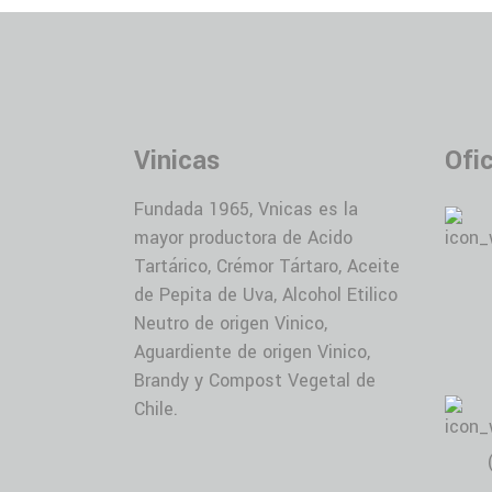
Vinicas
Ofi
Fundada 1965, Vnicas es la
mayor productora de Acido
Tartárico, Crémor Tártaro, Aceite
de Pepita de Uva, Alcohol Etilico
Neutro de origen Vinico,
Aguardiente de origen Vinico,
Brandy y Compost Vegetal de
Chile.