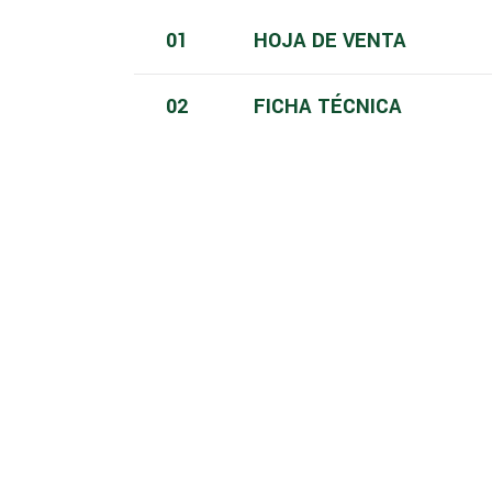
HOJA DE VENTA
FICHA TÉCNICA