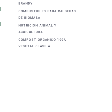
BRANDY
COMBUSTIBLES PARA CALDERAS
DE BIOMASA
NUTRICION ANIMAL Y
ACUICULTURA
COMPOST ORGANICO 100%
VEGETAL CLASE A