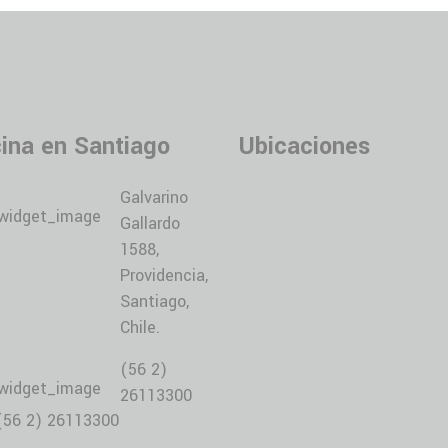
cina en Santiago
Ubicaciones
Galvarino
Gallardo
1588,
Providencia,
Santiago,
Chile.
(56 2)
26113300
(56 2) 26113300