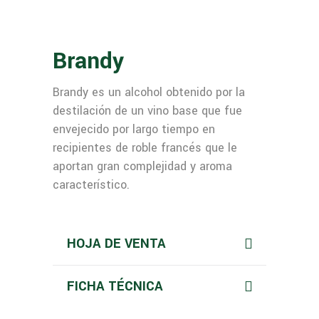
Brandy
Brandy es un alcohol obtenido por la
destilación de un vino base que fue
envejecido por largo tiempo en
recipientes de roble francés que le
aportan gran complejidad y aroma
característico.
HOJA DE VENTA
FICHA TÉCNICA