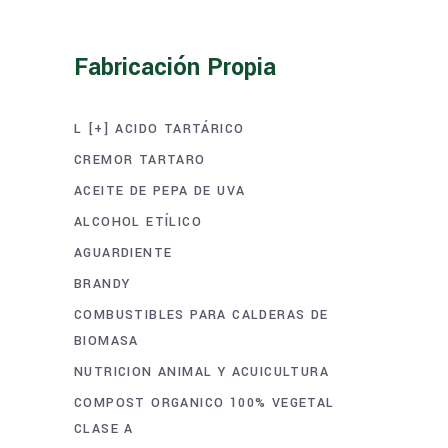
Fabricación Propia
L [+] ACIDO TARTÁRICO
CREMOR TARTARO
ACEITE DE PEPA DE UVA
ALCOHOL ETÍLICO
AGUARDIENTE
BRANDY
COMBUSTIBLES PARA CALDERAS DE
BIOMASA
NUTRICION ANIMAL Y ACUICULTURA
COMPOST ORGANICO 100% VEGETAL
CLASE A