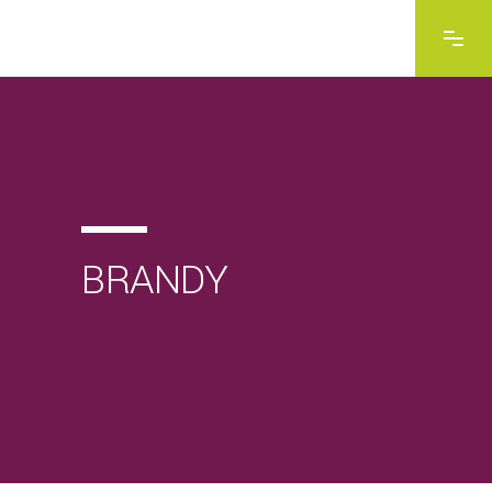
BRANDY