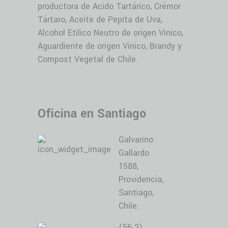
productora de Acido Tartárico, Crémor
Tártaro, Aceite de Pepita de Uva,
Alcohol Etilico Neutro de origen Vinico,
Aguardiente de origen Vinico, Brandy y
Compost Vegetal de Chile.
Oficina en Santiago
Galvarino
Gallardo
1588,
Providencia,
Santiago,
Chile.
(56 2)