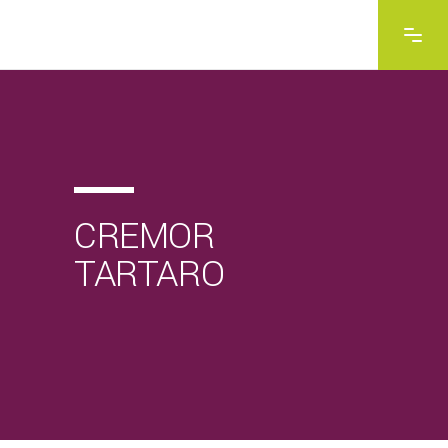
CREMOR
TARTARO