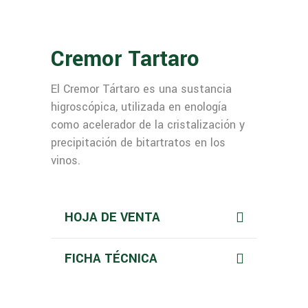
Cremor Tartaro
El Cremor Tártaro es una sustancia
higroscópica, utilizada en enología
como acelerador de la cristalización y
precipitación de bitartratos en los
vinos.
HOJA DE VENTA
FICHA TÉCNICA