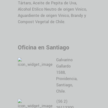
Tártaro, Aceite de Pepita de Uva,
Alcohol Etilico Neutro de origen Vinico,
Aguardiente de origen Vinico, Brandy y
Compost Vegetal de Chile.
Oficina en Santiago
Galvarino
Gallardo
1588,
Providencia,
Santiago,
Chile.
(56 2)
26113300