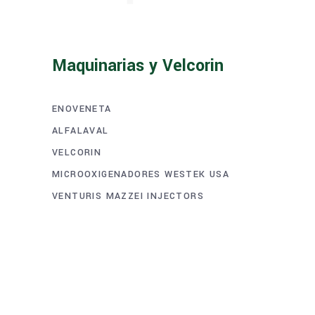
Maquinarias y Velcorin
ENOVENETA
ALFALAVAL
VELCORIN
MICROOXIGENADORES WESTEK USA
VENTURIS MAZZEI INJECTORS