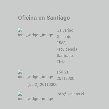
Oficina en Santiago
Galvarino
Gallardo
1588,
Providencia,
Santiago,
Chile.
(56 2)
26113300
(56 2) 26113300
info@vinicas.cl