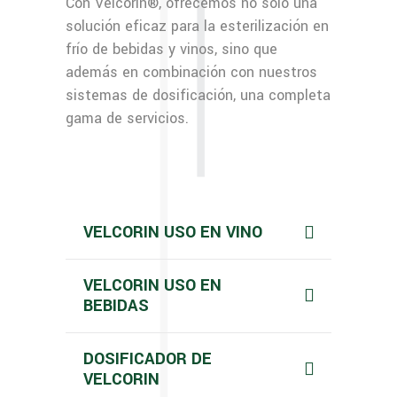
Con Velcorin®, ofrecemos no solo una
solución eficaz para la esterilización en
frío de bebidas y vinos, sino que
además en combinación con nuestros
sistemas de dosificación, una completa
gama de servicios.
VELCORIN USO EN VINO
VELCORIN USO EN
BEBIDAS
DOSIFICADOR DE
VELCORIN