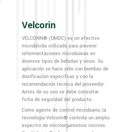
Velcorin
VELCORIN® (DMDC) es un efectivo
microbicida utilizado para prevenir
refermentaciones microbianas en
diversos tipos de bebidas y vinos. Su
aplicación se hace sólo con bombas de
dosificación específcas y con la
recomendación técnica del proveedor.
Antes de su uso se debe consultar
ficha de seguridad del producto.
Como agente de control microbiano, la
tecnología Velcorin® controla un amplio
espectro de microorganismos nocivos.