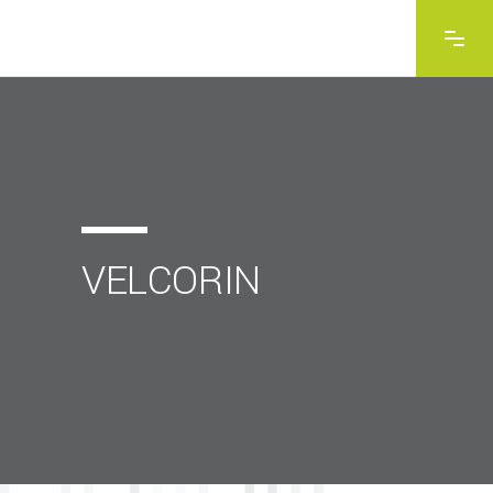
VELCORIN