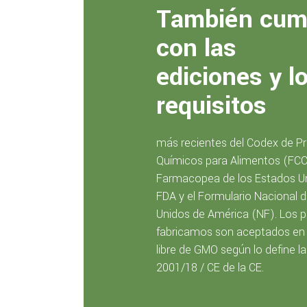
También cum
con las
ediciones y l
requisitos
más recientes del Codex de P
Químicos para Alimentos (FCC)
Farmacopea de los Estados Un
FDA y el Formulario Nacional 
Unidos de América (NF). Los 
fabricamos son aceptados en
libre de GMO según lo define la
2001/18 / CE de la CE.