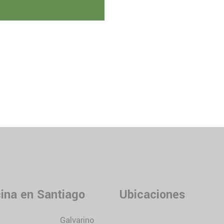
cina en Santiago
Ubicaciones
Galvarino