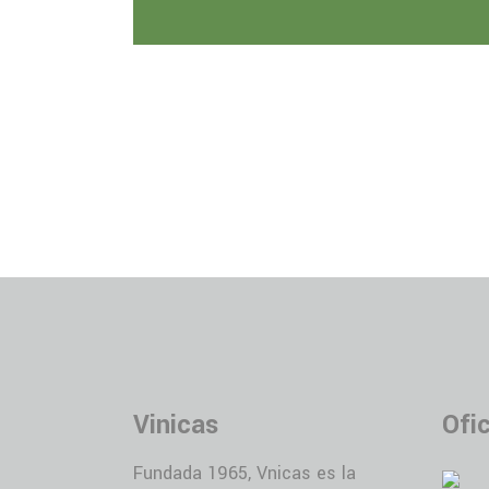
Vinicas
Ofi
Fundada 1965, Vnicas es la