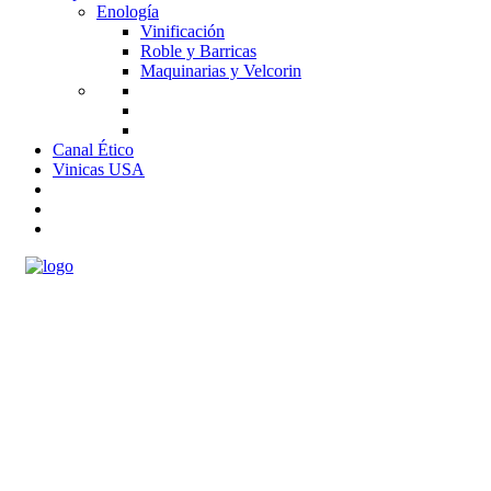
Enología
Vinificación
Roble y Barricas
Maquinarias y Velcorin
Canal Ético
Vinicas USA